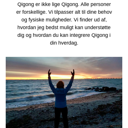
Qigong er ikke lige Qigong. Alle personer
er forskellige. Vi tilpasser alt til dine behov
og fysiske muligheder. Vi finder ud af,
hvordan jeg bedst muligt kan understøtte
dig og hvordan du kan integrere Qigong i
din hverdag.