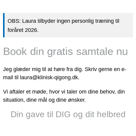
OBS: Laura tilbyder ingen personlig træning til
foråret 2026.
Book din gratis samtale nu
Jeg glæder mig til at høre fra dig. Skriv gerne en e-
mail til laura@klinisk-qigong.dk.
Vi aftaler et møde, hvor vi taler om dine behov, din
situation, dine mål og dine ønsker.
Din gave til DIG og dit helbred