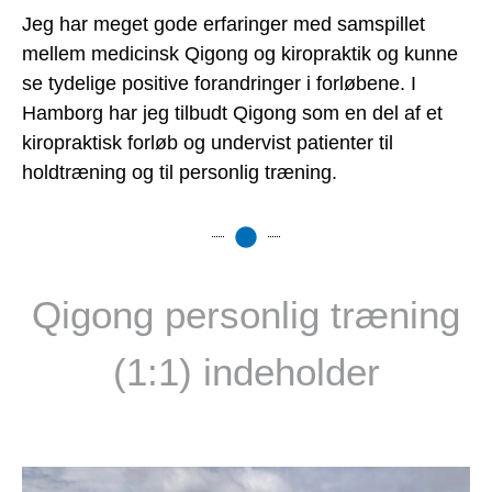
Jeg har meget gode erfaringer med samspillet
mellem medicinsk Qigong og kiropraktik og kunne
se tydelige positive forandringer i forløbene. I
Hamborg har jeg tilbudt Qigong som en del af et
kiropraktisk forløb og undervist patienter til
holdtræning og til personlig træning.
Qigong personlig træning
(1:1) indeholder