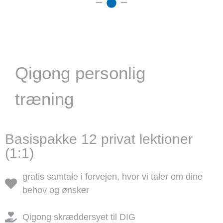
Qigong personlig
træning
Basispakke 12 privat lektioner
(1:1)
gratis samtale i forvejen, hvor vi taler om dine
behov og ønsker
Qigong skræddersyet til DIG