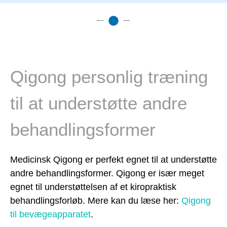
Qigong personlig træning
til at understøtte andre
behandlingsformer
Medicinsk Qigong er perfekt egnet til at understøtte
andre behandlingsformer. Qigong er især meget
egnet til understøttelsen af et kiropraktisk
behandlingsforløb. Mere kan du læse her:
Qigong
til bevægeapparatet
.