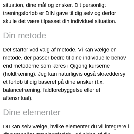
situation, dine mål og ønsker. Dit personligt
træningsforløb er DIN gave til dig selv og derfor
skulle det være tilpasset din individuel situation.
Din metode
Det starter ved valg af metode. Vi kan vælge en
metode, der passer bedre til dine individuelle behov
end metoderne som læres i Qigong kurserne
(holdtræning). Jeg kan naturligvis også skræddersy
et forløb til dig baseret på dine ønsker (f.x.
balancetræning, faldforebyggelse eller et
aftensritual).
Dine elementer
Du kan selv vælge, hvilke elementer du vil integrere i