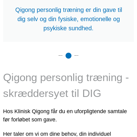
Qigong personlig træning er din gave til
dig selv og din fysiske, emotionelle og
psykiske sundhed.
Qigong personlig træning -
skræddersyet til DIG
Hos Klinisk Qigong får du en uforpligtende samtale
før forløbet som gave.
Her taler om vi om dine behov, din individuel