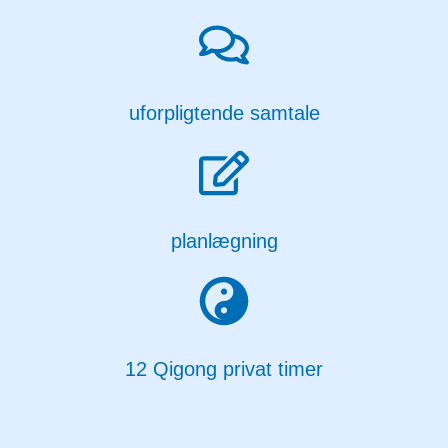
uforpligtende samtale
planlægning
12 Qigong privat timer