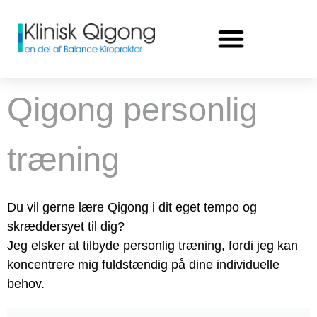
Qigong personlig
træning
Du vil gerne lære Qigong i dit eget tempo og
skræddersyet til dig?
Jeg elsker at tilbyde personlig træning, fordi jeg kan
koncentrere mig fuldstændig på dine individuelle
behov.