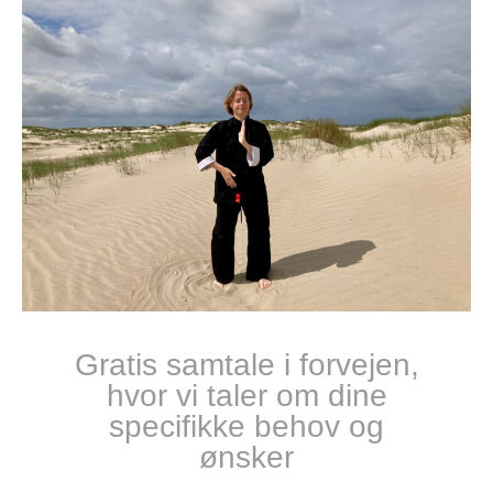
Gratis samtale i forvejen,
hvor vi taler om dine
specifikke behov og
ønsker