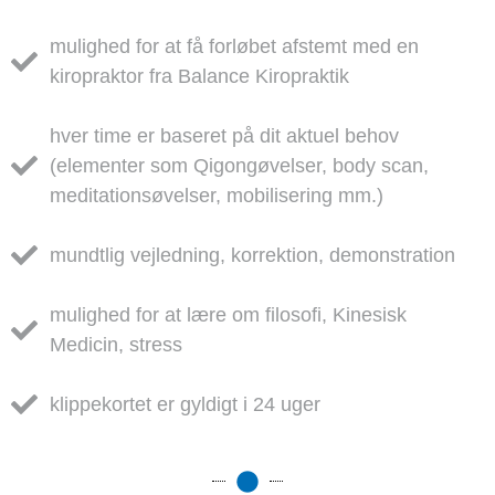
mulighed for at få forløbet afstemt med en
kiropraktor fra Balance Kiropraktik
hver time er baseret på dit aktuel behov
(elementer som Qigongøvelser, body scan,
meditationsøvelser, mobilisering mm.)
mundtlig vejledning, korrektion, demonstration
mulighed for at lære om filosofi, Kinesisk
Medicin, stress
klippekortet er gyldigt i 24 uger